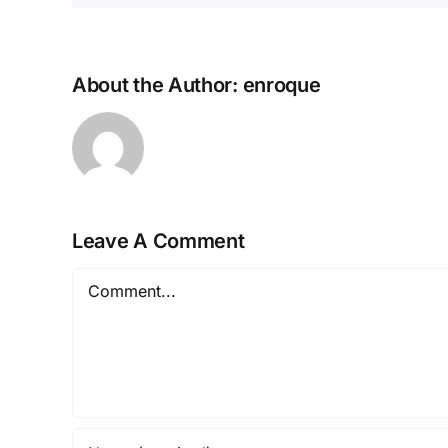
About the Author:
enroque
Leave A Comment
Comment