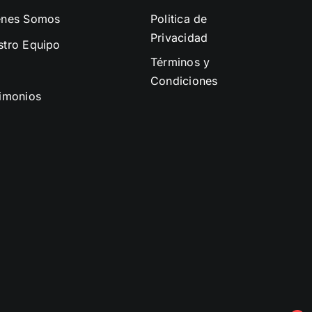
enes Somos
Politica de
Privacidad
stro Equipo
Términos y
Condiciones
timonios