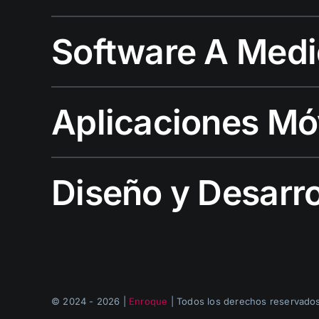
Software A Med
Aplicaciones Mó
Diseño y Desarr
© 2024 - 2026 |
Enroque
| Todos los derechos reservado