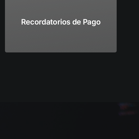
Recordatorios de Pago