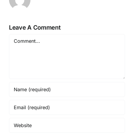
Leave A Comment
Comment