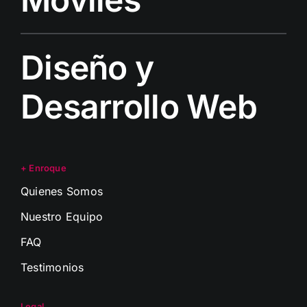
Diseño y
Desarrollo Web
+ Enroque
Quienes Somos
Nuestro Equipo
FAQ
Testimonios
Legal