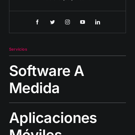
Servicios
Software A
Medida
Aplicaciones
Móviles